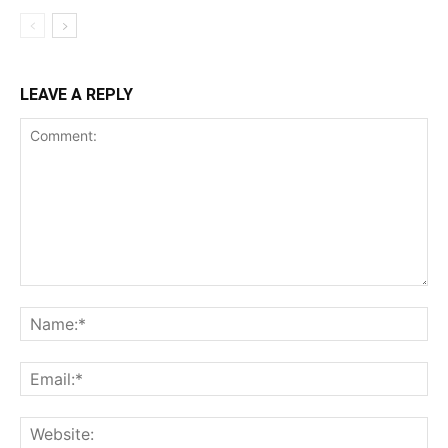
LEAVE A REPLY