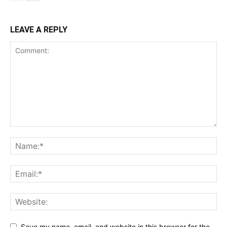
LEAVE A REPLY
Save my name, email, and website in this browser for the