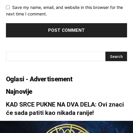
Save my name, email, and website in this browser for the
next time I comment.
Oglasi - Advertisement
Najnovije
KAD SRCE PUKNE NA DVA DELA: Ovi znaci
će sada patiti kao nikada ranije!