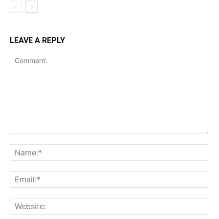
LEAVE A REPLY