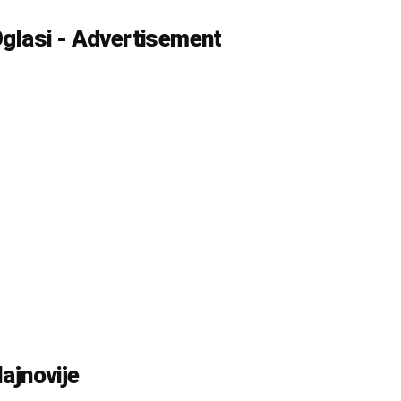
glasi - Advertisement
ajnovije