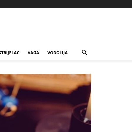
STRIJELAC
VAGA
VODOLIJA