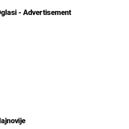
glasi - Advertisement
ajnovije