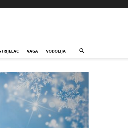
STRIJELAC
VAGA
VODOLIJA