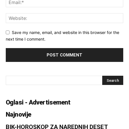
Save my name, email, and website in this browser for the
next time I comment.
Oglasi - Advertisement
Najnovije
BIK-HOROSKOP ZA NAREDNIH DESET