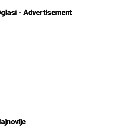
glasi - Advertisement
ajnovije