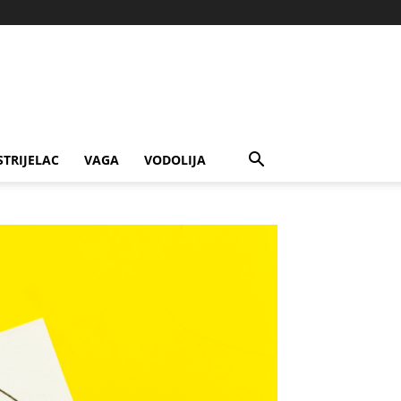
STRIJELAC
VAGA
VODOLIJA