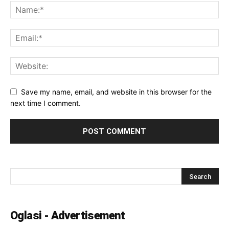
Save my name, email, and website in this browser for the
next time I comment.
Oglasi - Advertisement