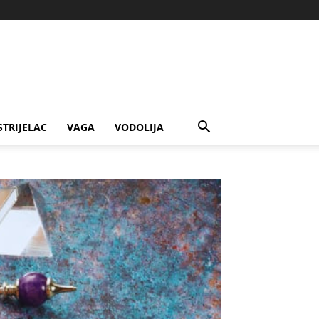
STRIJELAC
VAGA
VODOLIJA