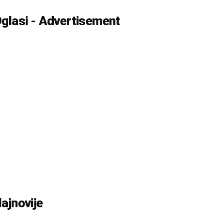
glasi - Advertisement
ajnovije