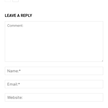
LEAVE A REPLY