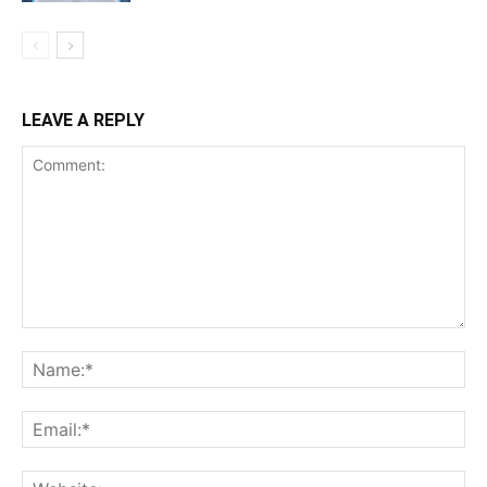
LEAVE A REPLY