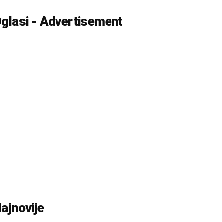
glasi - Advertisement
ajnovije