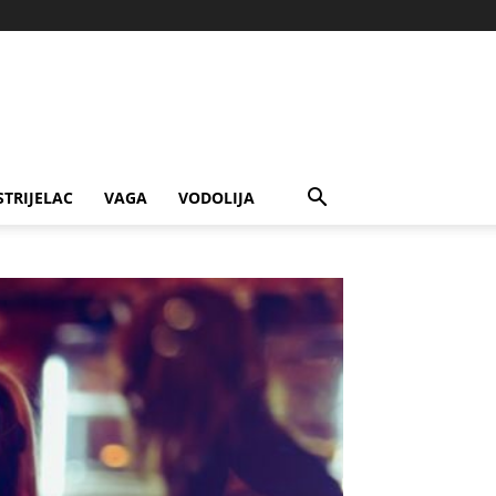
STRIJELAC
VAGA
VODOLIJA