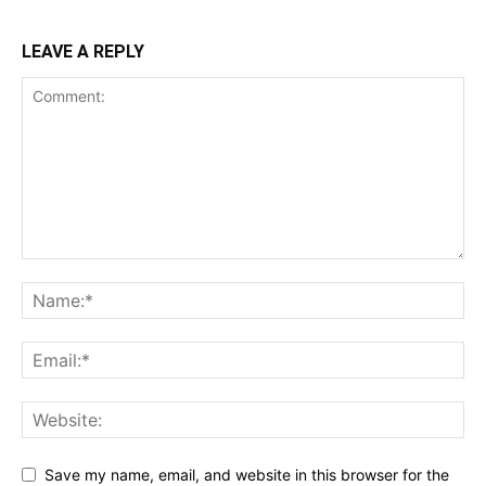
LEAVE A REPLY
Save my name, email, and website in this browser for the