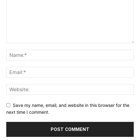
Save my name, email, and website in this browser for the
next time I comment.