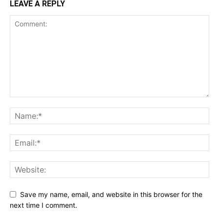
LEAVE A REPLY
Save my name, email, and website in this browser for the
next time I comment.