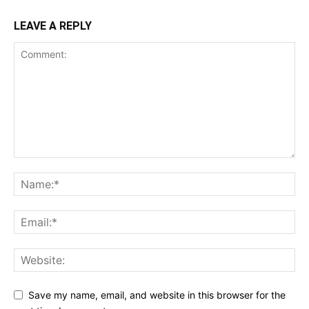
LEAVE A REPLY
Save my name, email, and website in this browser for the