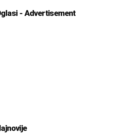
glasi - Advertisement
ajnovije