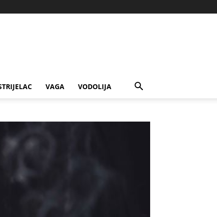
STRIJELAC
VAGA
VODOLIJA