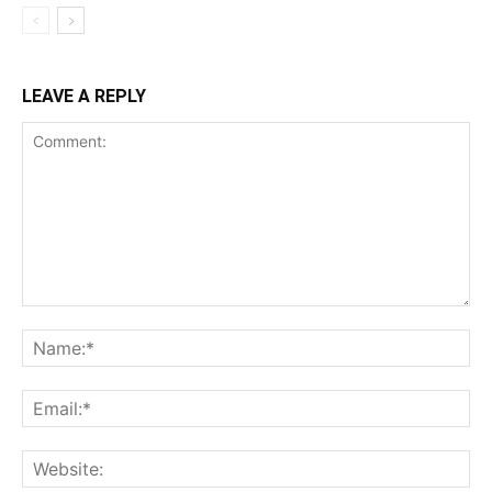
LEAVE A REPLY