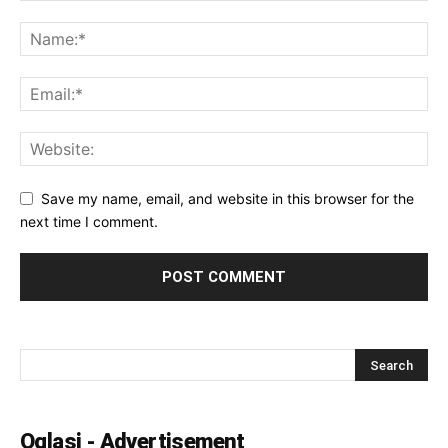
Save my name, email, and website in this browser for the
next time I comment.
Oglasi - Advertisement