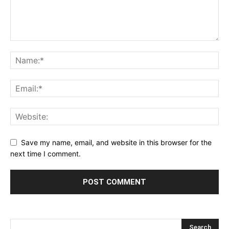
Save my name, email, and website in this browser for the
next time I comment.