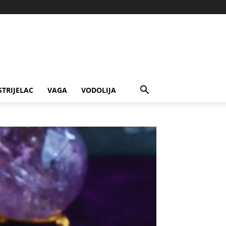
STRIJELAC
VAGA
VODOLIJA