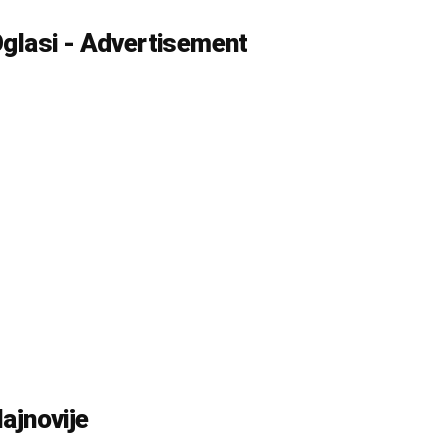
glasi - Advertisement
ajnovije