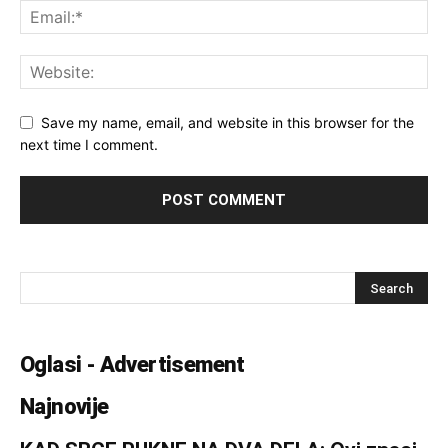
Save my name, email, and website in this browser for the
next time I comment.
Oglasi - Advertisement
Najnovije