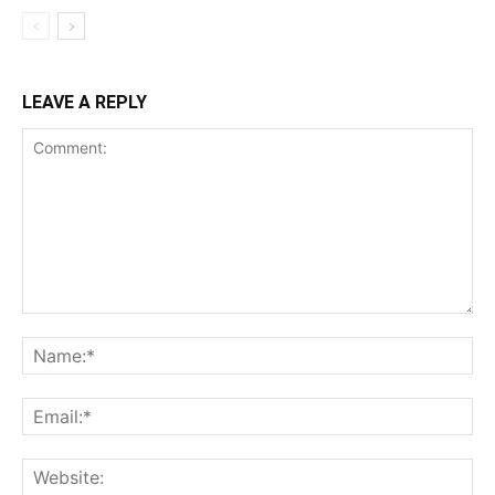
LEAVE A REPLY