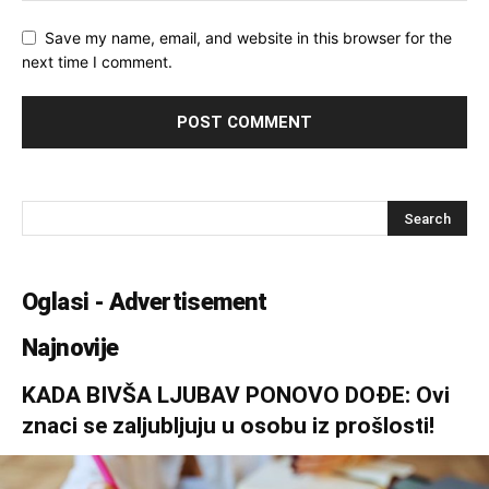
Save my name, email, and website in this browser for the
next time I comment.
Oglasi - Advertisement
Najnovije
KADA BIVŠA LJUBAV PONOVO DOĐE: Ovi
znaci se zaljubljuju u osobu iz prošlosti!