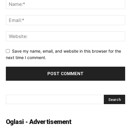
Save my name, email, and website in this browser for the
next time I comment.
Oglasi - Advertisement