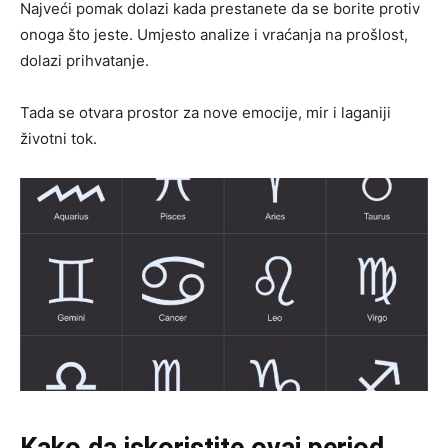
Najveći pomak dolazi kada prestanete da se borite protiv
onoga što jeste. Umjesto analize i vraćanja na prošlost,
dolazi prihvatanje.
Tada se otvara prostor za nove emocije, mir i laganiji
životni tok.