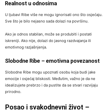
Realnost u odnosima
U ljubavi Ribe više ne mogu ignorisati ono što osjećaju.
Sve što je bilo nejasno sada dolazi na površinu.
Ako je odnos stabilan, može se produbiti i postati
iskreniji. Ako nije, dolazi do jasnog razdvajanja ili
emotivnog razjašnjenja.
Slobodne Ribe – emotivna povezanost
Slobodne Ribe mogu upoznati osobu koja budi jake
emocije i osjećaj bliskosti. Međutim, važno je da ne
idealizujete prebrzo i da pustite da se stvari razvijaju
prirodno.
Posao i svakodnevni život –