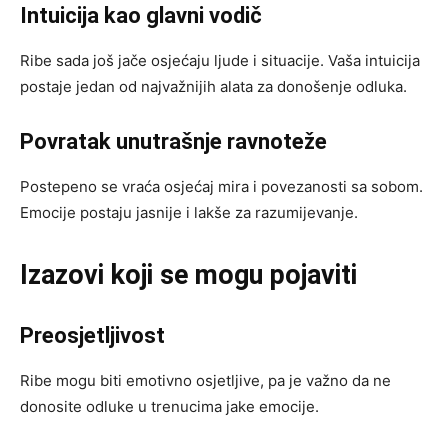
Intuicija kao glavni vodič
Ribe sada još jače osjećaju ljude i situacije. Vaša intuicija
postaje jedan od najvažnijih alata za donošenje odluka.
Povratak unutrašnje ravnoteže
Postepeno se vraća osjećaj mira i povezanosti sa sobom.
Emocije postaju jasnije i lakše za razumijevanje.
Izazovi koji se mogu pojaviti
Preosjetljivost
Ribe mogu biti emotivno osjetljive, pa je važno da ne
donosite odluke u trenucima jake emocije.