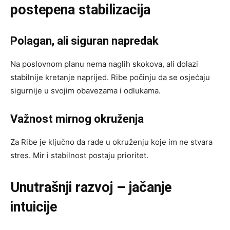
postepena stabilizacija
Polagan, ali siguran napredak
Na poslovnom planu nema naglih skokova, ali dolazi
stabilnije kretanje naprijed. Ribe počinju da se osjećaju
sigurnije u svojim obavezama i odlukama.
Važnost mirnog okruženja
Za Ribe je ključno da rade u okruženju koje im ne stvara
stres. Mir i stabilnost postaju prioritet.
Unutrašnji razvoj – jačanje
intuicije