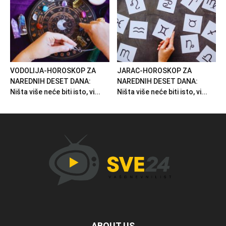
VODOLIJA-HOROSKOP ZA
JARAC-HOROSKOP ZA
NAREDNIH DESET DANA:
NAREDNIH DESET DANA:
Ništa više neće biti isto, vi...
Ništa više neće biti isto, vi...
ABOUT US