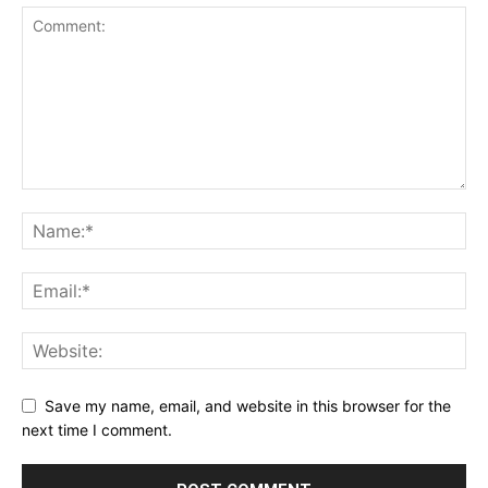
Save my name, email, and website in this browser for the
next time I comment.