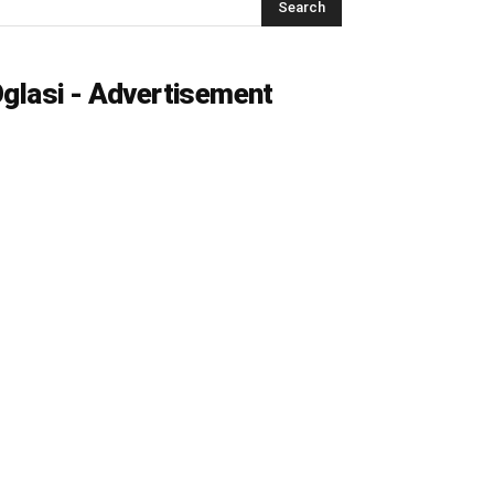
glasi - Advertisement