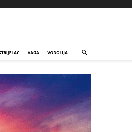
STRIJELAC
VAGA
VODOLIJA