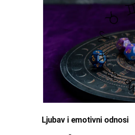
Ljubav i emotivni odnosi