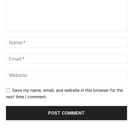
Save my name, email, and website in this browser for the
next time I comment.