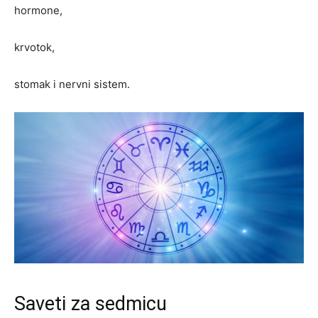
hormone,
krvotok,
stomak i nervni sistem.
Saveti za sedmicu