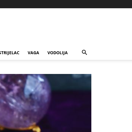
STRIJELAC
VAGA
VODOLIJA