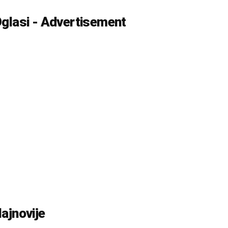
glasi - Advertisement
ajnovije