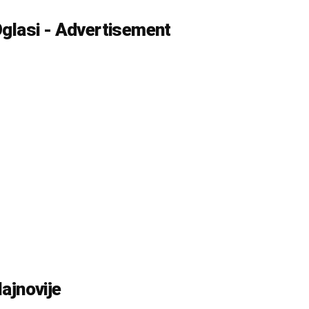
glasi - Advertisement
ajnovije