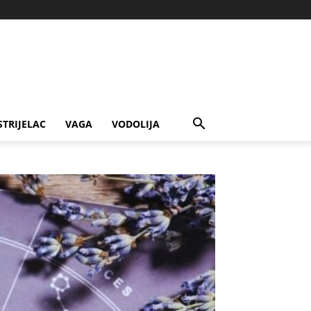
STRIJELAC
VAGA
VODOLIJA