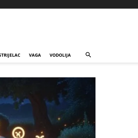
STRIJELAC
VAGA
VODOLIJA