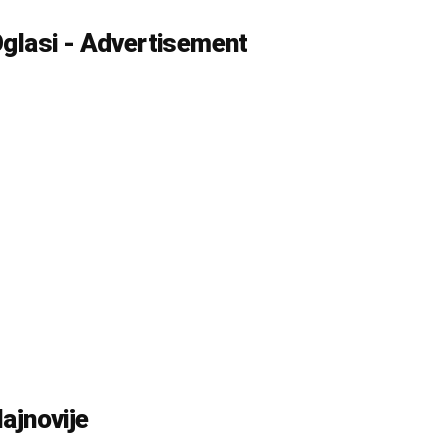
glasi - Advertisement
ajnovije