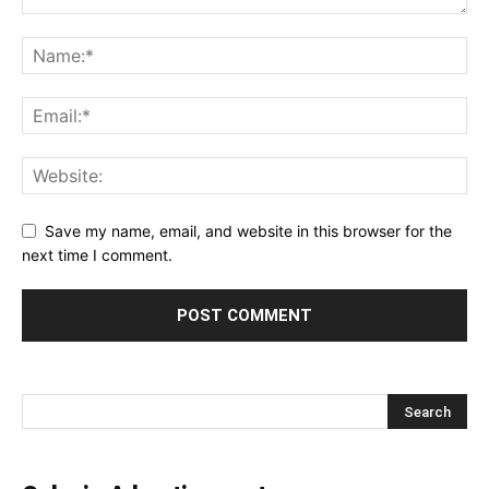
Save my name, email, and website in this browser for the
next time I comment.