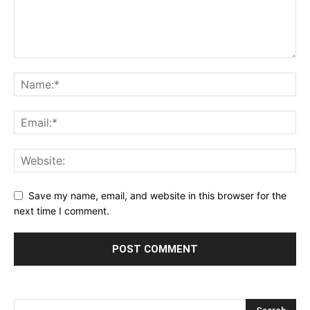
Save my name, email, and website in this browser for the
next time I comment.