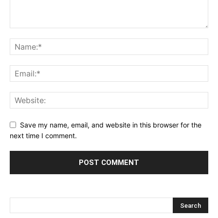
Save my name, email, and website in this browser for the
next time I comment.