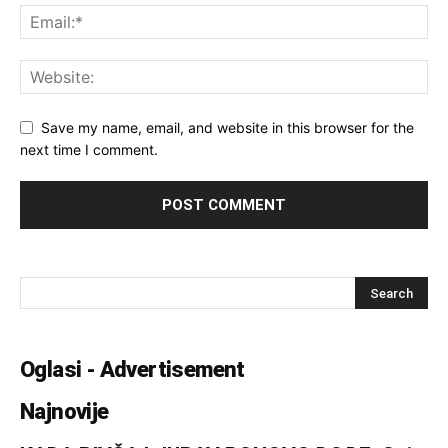
Save my name, email, and website in this browser for the
next time I comment.
Oglasi - Advertisement
Najnovije