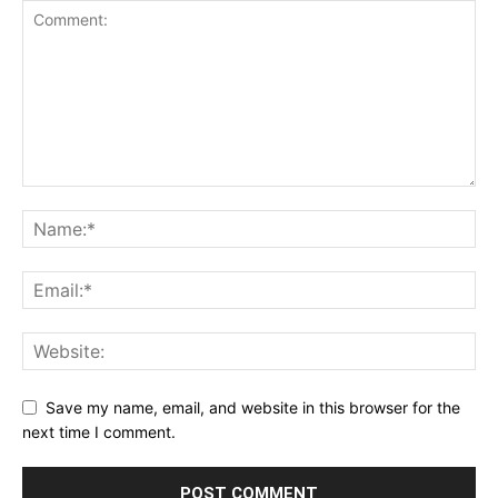
Save my name, email, and website in this browser for the
next time I comment.