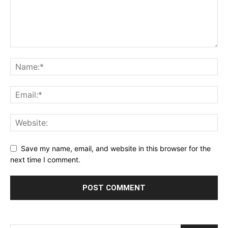
Save my name, email, and website in this browser for the
next time I comment.