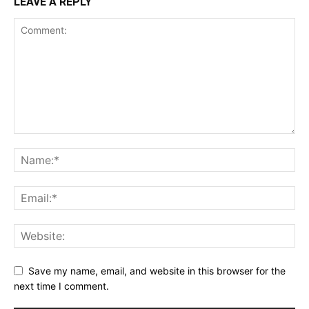
LEAVE A REPLY
Save my name, email, and website in this browser for the
next time I comment.