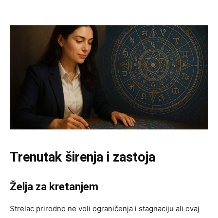
Trenutak širenja i zastoja
Želja za kretanjem
Strelac prirodno ne voli ograničenja i stagnaciju ali ovaj