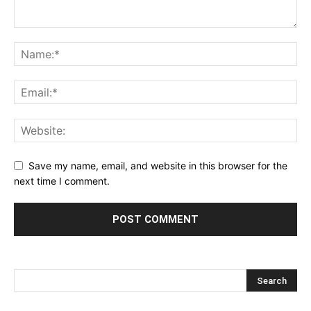
Save my name, email, and website in this browser for the
next time I comment.