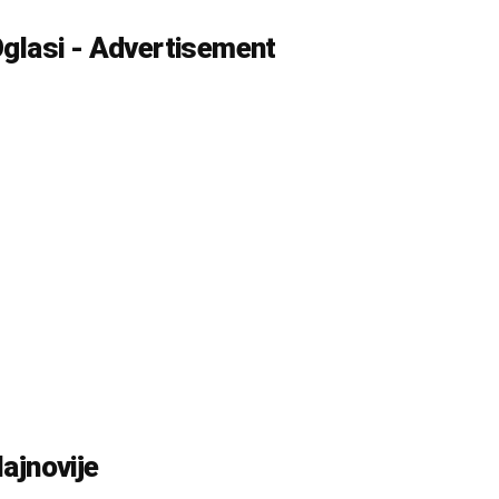
glasi - Advertisement
ajnovije