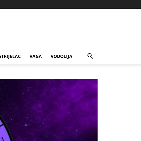
STRIJELAC
VAGA
VODOLIJA