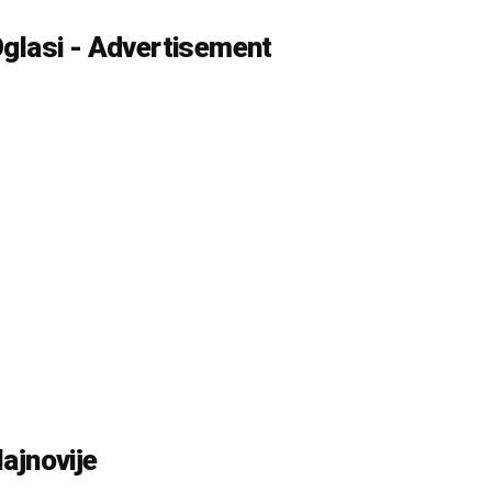
glasi - Advertisement
ajnovije