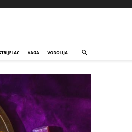
STRIJELAC
VAGA
VODOLIJA