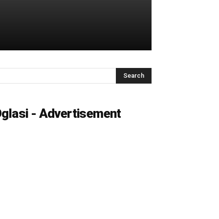
glasi - Advertisement