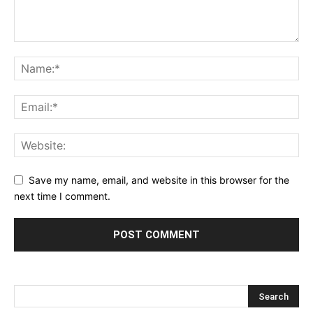
Save my name, email, and website in this browser for the
next time I comment.