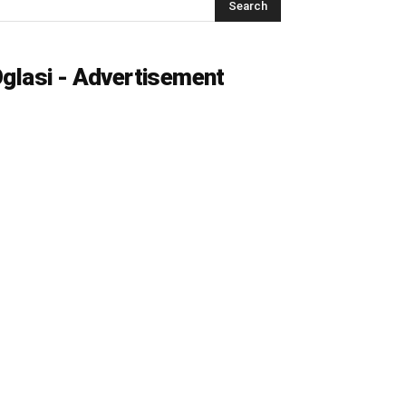
glasi - Advertisement