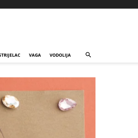
STRIJELAC
VAGA
VODOLIJA