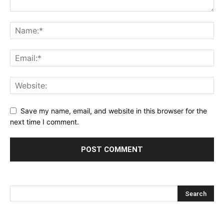
Save my name, email, and website in this browser for the
next time I comment.