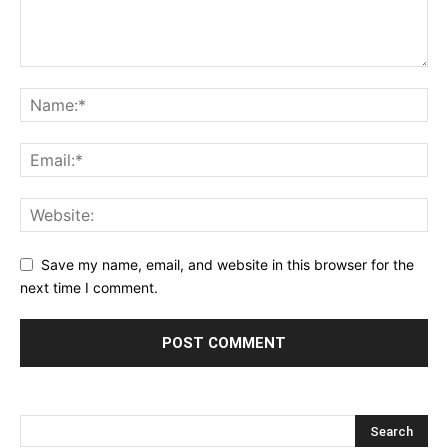
Save my name, email, and website in this browser for the
next time I comment.