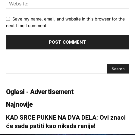
Save my name, email, and website in this browser for the
next time I comment.
Oglasi - Advertisement
Najnovije
KAD SRCE PUKNE NA DVA DELA: Ovi znaci
će sada patiti kao nikada ranije!