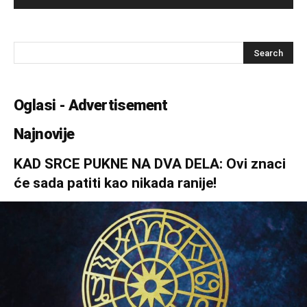
Oglasi - Advertisement
Najnovije
KAD SRCE PUKNE NA DVA DELA: Ovi znaci
će sada patiti kao nikada ranije!