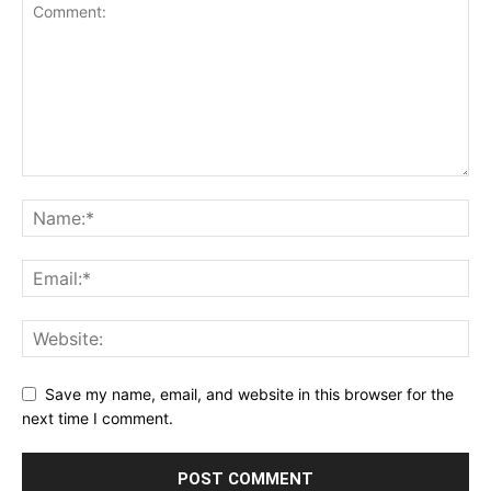
Save my name, email, and website in this browser for the
next time I comment.