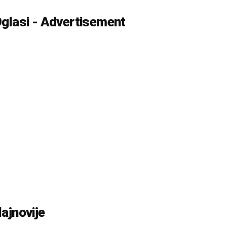
glasi - Advertisement
ajnovije