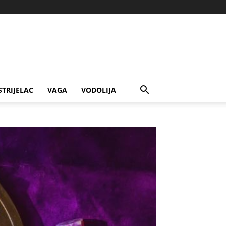
STRIJELAC
VAGA
VODOLIJA