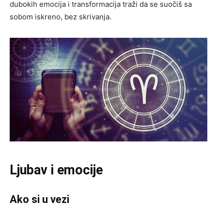
dubokih emocija i transformacija traži da se suočiš sa
sobom iskreno, bez skrivanja.
Ljubav i emocije
Ako si u vezi