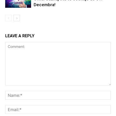
Decembra!
LEAVE A REPLY