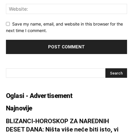
Save my name, email, and website in this browser for the
next time I comment.
Oglasi - Advertisement
Najnovije
BLIZANCI-HOROSKOP ZA NAREDNIH
DESET DANA: Ništa više neće biti isto, vi