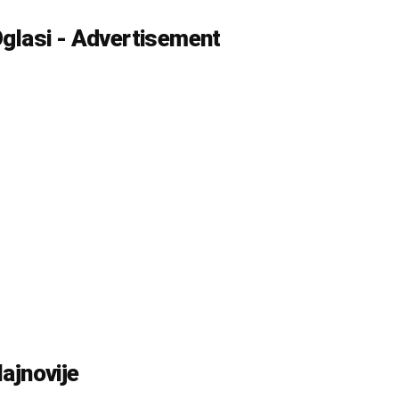
glasi - Advertisement
ajnovije