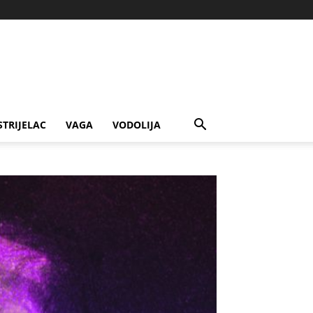
STRIJELAC
VAGA
VODOLIJA